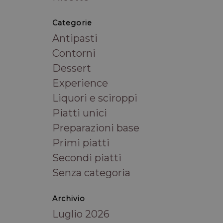
Categorie
Antipasti
Contorni
Dessert
Experience
Liquori e sciroppi
Piatti unici
Preparazioni base
Primi piatti
Secondi piatti
Senza categoria
Archivio
Luglio 2026