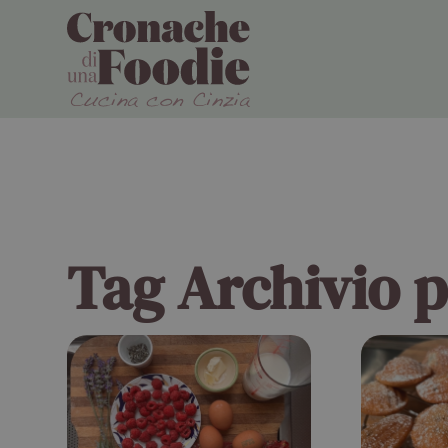
Tag Archivio 