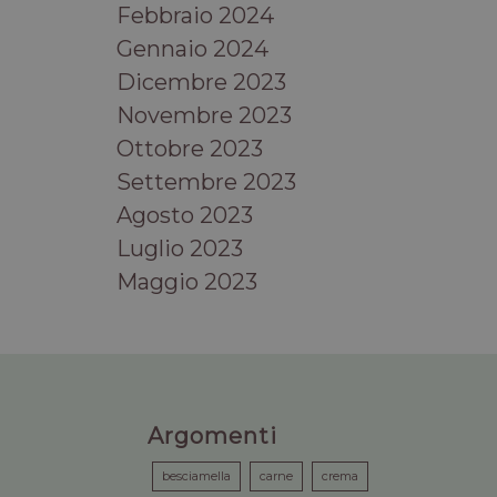
Febbraio 2024
Gennaio 2024
Dicembre 2023
Novembre 2023
Ottobre 2023
Settembre 2023
Agosto 2023
Luglio 2023
Maggio 2023
Argomenti
besciamella
carne
crema